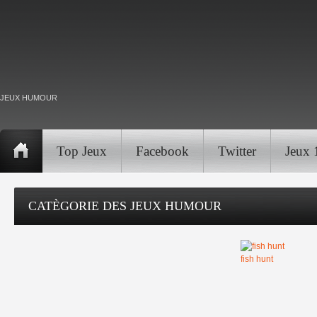
JEUX HUMOUR
Top Jeux
Facebook
Twitter
Jeux 
CATÈGORIE DES JEUX HUMOUR
fish hunt