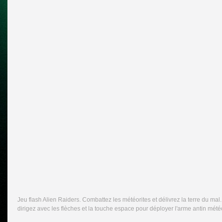
Jeu flash Alien Raiders. Combattez les météorites et délivrez la terre du ma
dirigez avec les flèches et la touche espace pour déployer l'arme antin météo