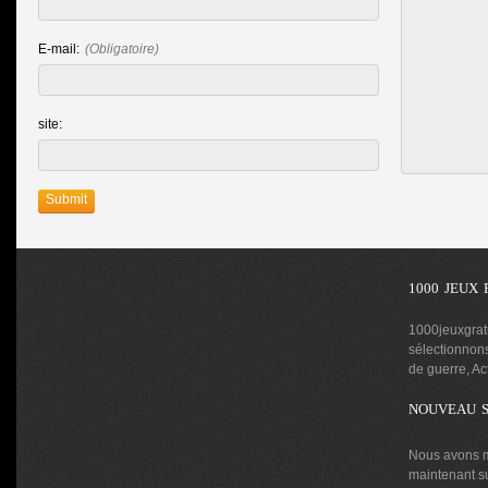
E-mail:
(Obligatoire)
site:
1000 JEUX
1000jeuxgratu
sélectionnons
de guerre, Ac
NOUVEAU S
Nous avons mi
maintenant s