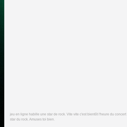
jeu en ligne habille une star de rock. Vite vite c'est bientôt l'heure du conce
star du rock. Amuses toi bien.