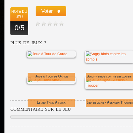
Voter
NOTE DU
JEU
0/5
PLUS DE JEUX ?
Joue à Tour de Garde
Angry birds contre les zombis
Le jeu Tank Attack
Jeu en ligne - Assassin Trooper
COMMENTAIRE SUR LE JEU