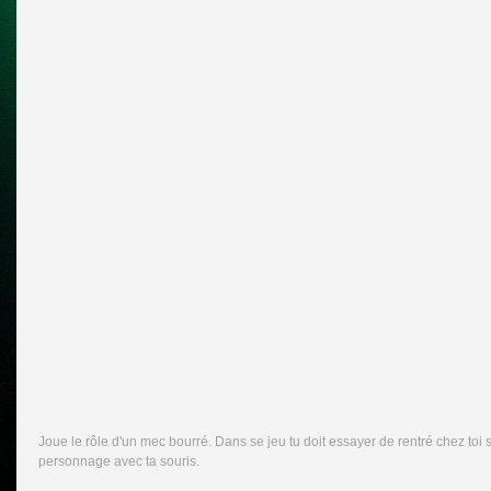
Joue le rôle d'un mec bourré. Dans se jeu tu doit essayer de rentré chez toi s
personnage avec ta souris.