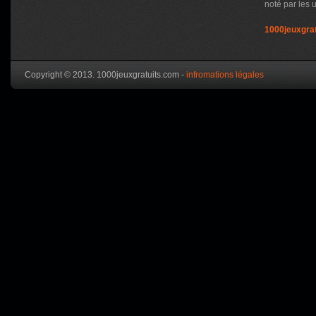
noté par les u
1000jeuxgra
Copyright © 2013. 1000jeuxgratuits.com -
infromations légales