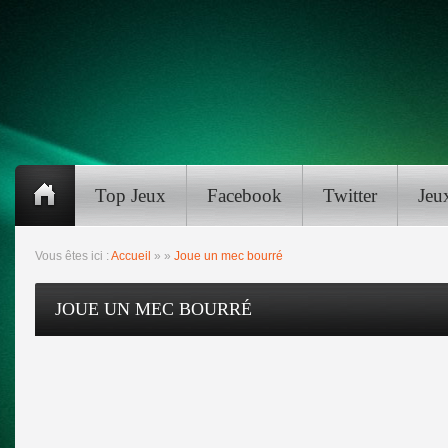
Top Jeux
Facebook
Twitter
Jeu
Vous êtes ici :
Accueil
»
»
Joue un mec bourré
JOUE UN MEC BOURRÉ