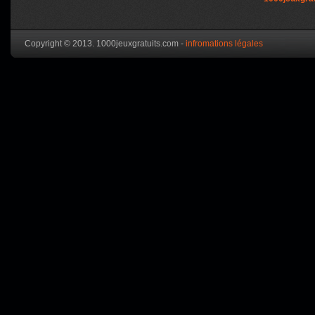
Copyright © 2013. 1000jeuxgratuits.com -
infromations légales