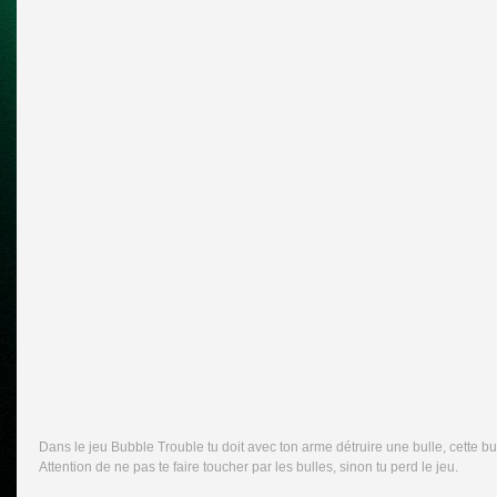
Dans le jeu Bubble Trouble tu doit avec ton arme détruire une bulle, cette bul
Attention de ne pas te faire toucher par les bulles, sinon tu perd le jeu.