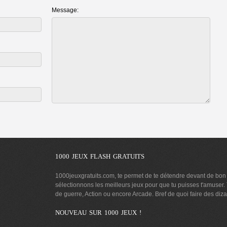
Message:
1000 JEUX FLASH GRATUITS
1000jeuxgratuits.com, te permet de te détendre devant de bon j
sélectionnons les meilleurs jeux pour que tu puisses t'amuser. 
de guerre, Action ou encore Arcade. Bref de quoi faire des diza
NOUVEAU SUR 1000 JEUX !