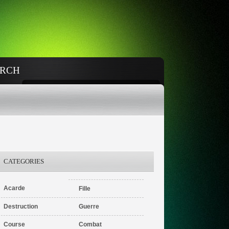
ARCH
CATEGORIES
Acarde
Fille
Destruction
Guerre
Course
Combat