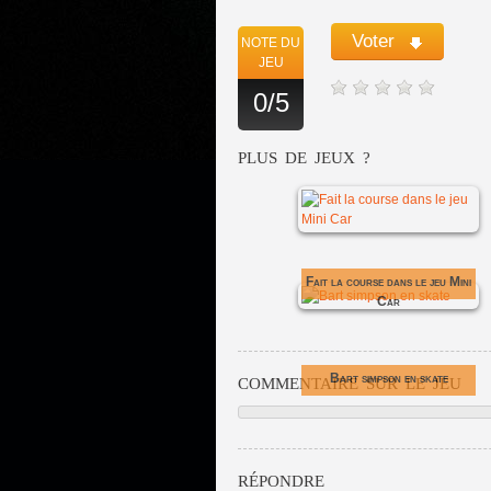
Voter
NOTE DU
JEU
0/5
PLUS DE JEUX ?
Fait la course dans le jeu Mini
Car
Bart simpson en skate
COMMENTAIRE SUR LE JEU
RÉPONDRE