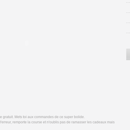
se gratuit. Mets toi aux commandes de ce super bolide.
à l'erreur, remporte la course et n'oublis pas de ramasser les cadeaux mais