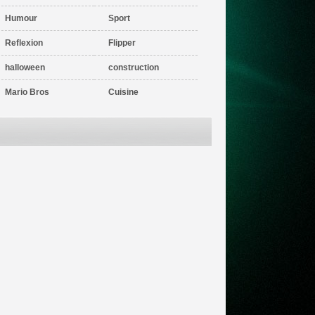
Humour
Sport
Reflexion
Flipper
halloween
construction
Mario Bros
Cuisine