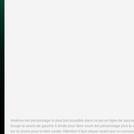
Amènes ton personnage le plus loin possible dans ce jeu en ligne de saut e
bouge ta souris de gauche à droite pour faire courir ton personnage plus tu vas
sur ta souris pour la faire sauter. Attention il faut cliquer avant que la coure