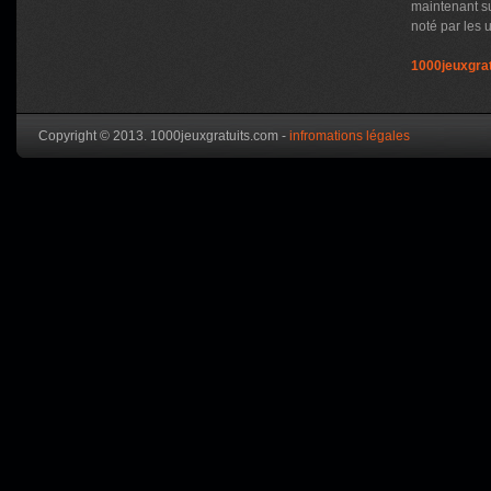
maintenant s
noté par les u
1000jeuxgra
Copyright © 2013. 1000jeuxgratuits.com -
infromations légales