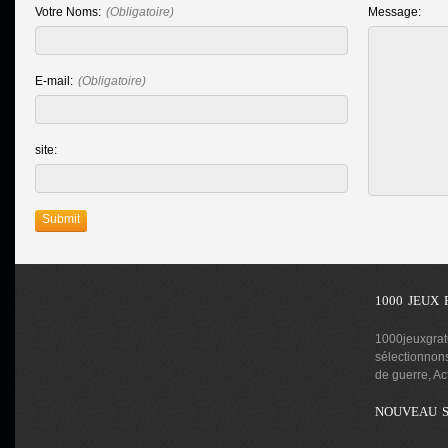
Votre Noms:
(Obligatoire)
Message:
E-mail:
(Obligatoire)
site:
1000 JEUX
1000jeuxgratu
sélectionnons
de guerre, Ac
NOUVEAU S