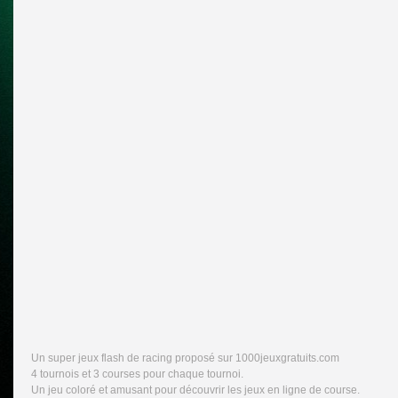
Un super jeux flash de racing proposé sur 1000jeuxgratuits.com
4 tournois et 3 courses pour chaque tournoi.
Un jeu coloré et amusant pour découvrir les jeux en ligne de course.