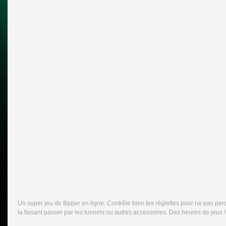
Un super jeu de flipper en ligne. Contrôle bien tes réglettes pour ne pas pe
la faisant passer par les tunnels ou autres accessoires. Des heures de jeux !