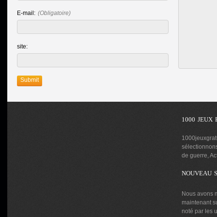
E-mail:
(Obligatoire)
site:
1000 JEUX
1000jeuxgratu
sélectionnons
de guerre, Ac
NOUVEAU S
Nous avons mi
maintenant s
noté par les u