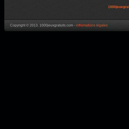
1000jeuxgra
Copyright © 2013. 1000jeuxgratuits.com -
infromations légales