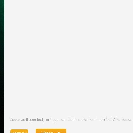
Joues au flipper foot, un flipper sur le thème d'un terrain de foot. Attention 